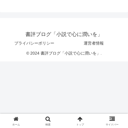
書評ブログ「小説で心に潤いを」
プライバシーポリシー
運営者情報
© 2024 書評ブログ「小説で心に潤いを」.
ホーム
検索
トップ
サイドバー