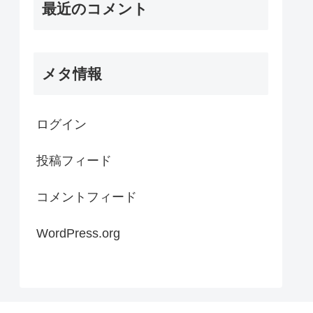
最近のコメント
メタ情報
ログイン
投稿フィード
コメントフィード
WordPress.org