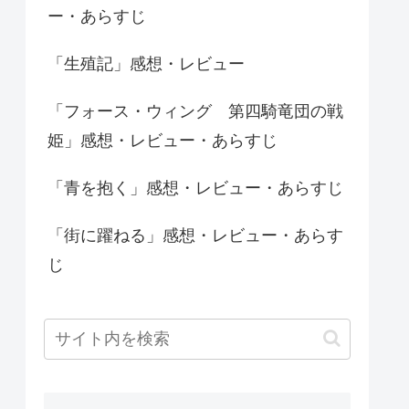
ー・あらすじ
「生殖記」感想・レビュー
「フォース・ウィング 第四騎竜団の戦
姫」感想・レビュー・あらすじ
「青を抱く」感想・レビュー・あらすじ
「街に躍ねる」感想・レビュー・あらす
じ