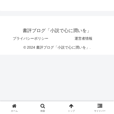
書評ブログ「小説で心に潤いを」
プライバシーポリシー
運営者情報
© 2024 書評ブログ「小説で心に潤いを」.
ホーム
検索
トップ
サイドバー