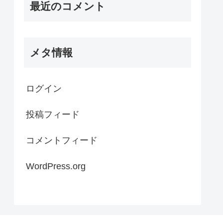
最近のコメント
メタ情報
ログイン
投稿フィード
コメントフィード
WordPress.org