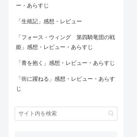
ー・あらすじ
「生殖記」感想・レビュー
「フォース・ウィング 第四騎竜団の戦
姫」感想・レビュー・あらすじ
「青を抱く」感想・レビュー・あらすじ
「街に躍ねる」感想・レビュー・あらす
じ