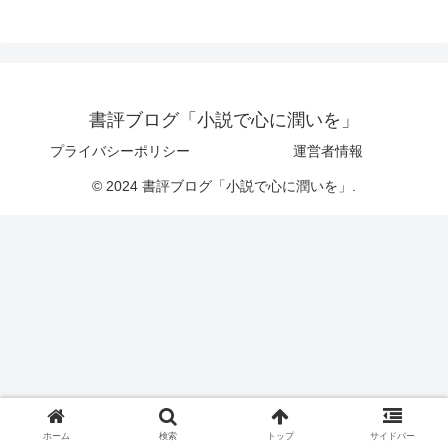
書評ブログ「小説で心に潤いを」
プライバシーポリシー
運営者情報
© 2024 書評ブログ「小説で心に潤いを」.
ホーム
検索
トップ
サイドバー