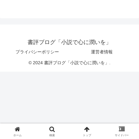
書評ブログ「小説で心に潤いを」
プライバシーポリシー
運営者情報
© 2024 書評ブログ「小説で心に潤いを」.
ホーム
検索
トップ
サイドバー