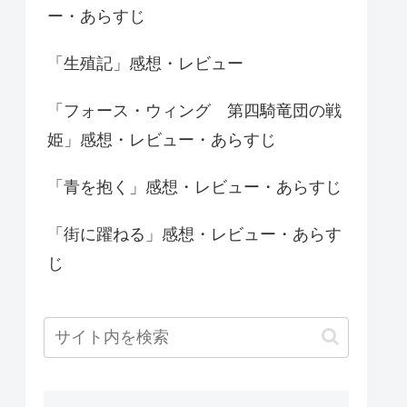
ー・あらすじ
「生殖記」感想・レビュー
「フォース・ウィング 第四騎竜団の戦
姫」感想・レビュー・あらすじ
「青を抱く」感想・レビュー・あらすじ
「街に躍ねる」感想・レビュー・あらす
じ