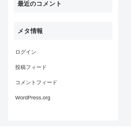
最近のコメント
メタ情報
ログイン
投稿フィード
コメントフィード
WordPress.org