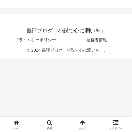
書評ブログ「小説で心に潤いを」
プライバシーポリシー
運営者情報
© 2024 書評ブログ「小説で心に潤いを」.
ホーム
検索
トップ
サイドバー