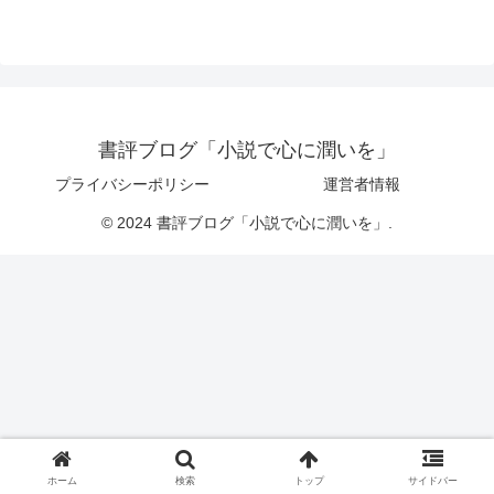
書評ブログ「小説で心に潤いを」
プライバシーポリシー
運営者情報
© 2024 書評ブログ「小説で心に潤いを」.
ホーム
検索
トップ
サイドバー