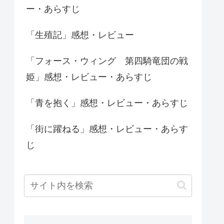
ー・あらすじ
「生殖記」感想・レビュー
「フォース・ウィング 第四騎竜団の戦
姫」感想・レビュー・あらすじ
「青を抱く」感想・レビュー・あらすじ
「街に躍ねる」感想・レビュー・あらす
じ