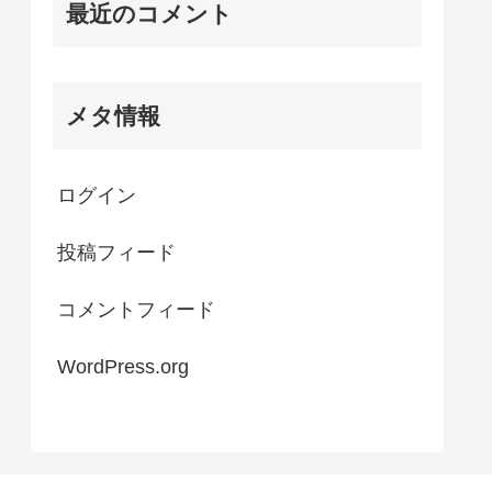
最近のコメント
メタ情報
ログイン
投稿フィード
コメントフィード
WordPress.org