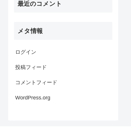
最近のコメント
メタ情報
ログイン
投稿フィード
コメントフィード
WordPress.org