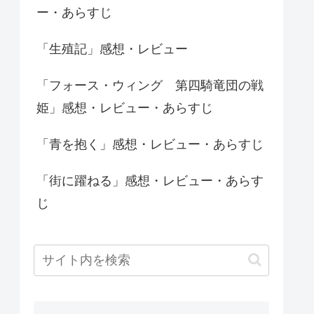
ー・あらすじ
「生殖記」感想・レビュー
「フォース・ウィング 第四騎竜団の戦
姫」感想・レビュー・あらすじ
「青を抱く」感想・レビュー・あらすじ
「街に躍ねる」感想・レビュー・あらす
じ